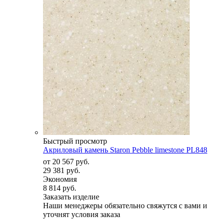
Быстрый просмотр
Акриловый камень Staron Pebble limestone PL848
от
20 567 руб.
29 381 руб.
Экономия
8 814 руб.
Заказать изделие
Наши менеджеры обязательно свяжутся с вами и
уточнят условия заказа