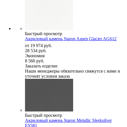
Быстрый просмотр
Акриловый камень Staron Aspen Glacier AG612
от
19 974 руб.
28 534 руб.
Экономия
8 560 руб.
Заказать изделие
Наши менеджеры обязательно свяжутся с вами и
уточнят условия заказа
Быстрый просмотр
Акриловый камень Staron Metallic Sleeksilver
ES581