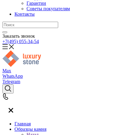
Гарантии
Советы покупателям
Контакты
Заказать звонок
+7(495) 055-34-54
Max
WhatsApp
Telegram
Главная
Образцы камня
Назад