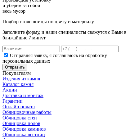
и уберем за собой
весь мусор
Подбор столешницы по цвету и материалу
Заполните форму, и наши специалисты свяжутся с Вами в
ближайшие 7 минут
Отправляя заявку, я соглашаюсь на обработку
персональных данных
Отправить
Покупателям
Изделия из камня
Каталог камня
Акции
Доставка и монтаж
Гарантии
Онлайн оплата
Облицовочные работы
Облицовка стен
Облицовка полов
Облицовка каминов
Облицовка лестниц