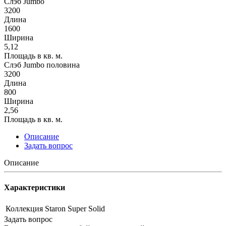
Слэб Jumbo
3200
Длина
1600
Ширина
5,12
Площадь в кв. м.
Слэб Jumbo половина
3200
Длина
800
Ширина
2,56
Площадь в кв. м.
Описание
Задать вопрос
Описание
Характеристики
Коллекция
Staron Super Solid
Задать вопрос