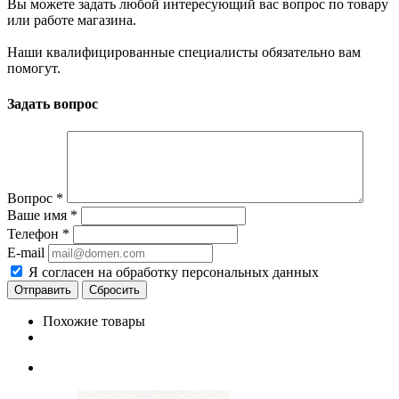
Вы можете задать любой интересующий вас вопрос по товару
или работе магазина.
Наши квалифицированные специалисты обязательно вам
помогут.
Задать вопрос
Вопрос
*
Ваше имя
*
Телефон
*
E-mail
Я согласен на обработку персональных данных
Сбросить
Похожие товары