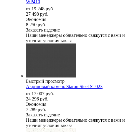
WP410
от
19 248 руб.
27 498 руб.
Экономия
8 250 руб.
Заказать изделие
Наши менеджеры обязательно свяжутся с вами и
уточнят условия заказа
Быстрый просмотр
Акриловый камень Staron Steel ST023
от
17 007 руб.
24 296 руб.
Экономия
7 289 руб.
Заказать изделие
Наши менеджеры обязательно свяжутся с вами и
уточнят условия заказа