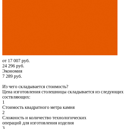
от
17 007 руб.
24 296 руб.
Экономия
7 289 руб.
Из чего складывается стоимость?
Цена изготовления столешницы складывается из следующих
соствляющих:
1
Стоимость квадратного метра камня
2
Сложность и количество технологических
операций для изготовления изделия
3