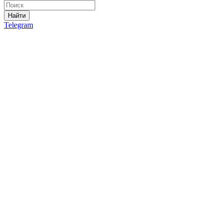
Найти
Telegram