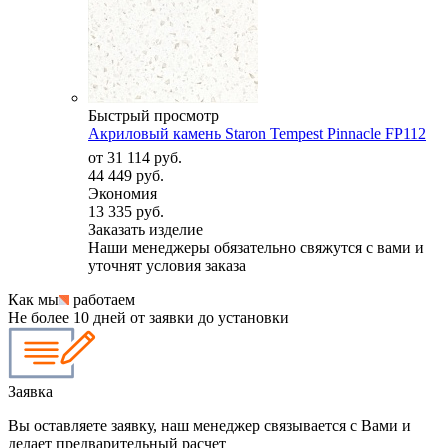
Быстрый просмотр
Акриловый камень Staron Tempest Pinnacle FP112
от
31 114 руб.
44 449 руб.
Экономия
13 335 руб.
Заказать изделие
Наши менеджеры обязательно свяжутся с вами и
уточнят условия заказа
Как мы
работаем
Не более 10 дней от заявки до установки
Заявка
Вы оставляете заявку, наш менеджер связывается с Вами и
делает предварительный расчет