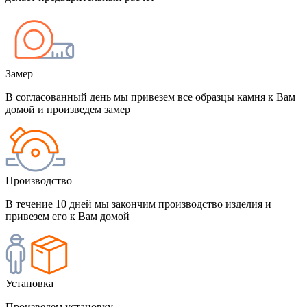
Замер
В согласованный день мы привезем все образцы камня к Вам
домой и произведем замер
Производство
В течение 10 дней мы закончим производство изделия и
привезем его к Вам домой
Установка
Произведем установку