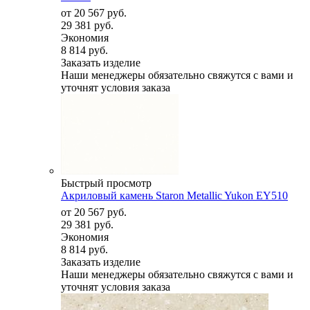
от
20 567 руб.
29 381 руб.
Экономия
8 814 руб.
Заказать изделие
Наши менеджеры обязательно свяжутся с вами и
уточнят условия заказа
Быстрый просмотр
Акриловый камень Staron Metallic Yukon EY510
от
20 567 руб.
29 381 руб.
Экономия
8 814 руб.
Заказать изделие
Наши менеджеры обязательно свяжутся с вами и
уточнят условия заказа