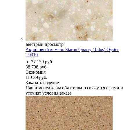
Быстрый просмотр
Акриловый камень Staron Quarry (Talus) Oyster
T0310
от
27 159 руб.
38 798 руб.
Экономия
11 639 руб.
Заказать изделие
Наши менеджеры обязательно свяжутся с вами и
уточнят условия заказа