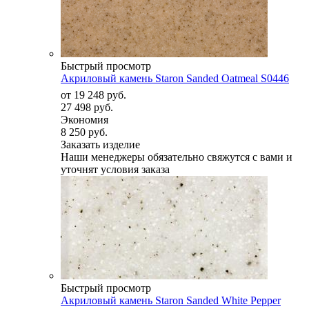
Быстрый просмотр
Акриловый камень Staron Sanded Oatmeal S0446
от
19 248 руб.
27 498 руб.
Экономия
8 250 руб.
Заказать изделие
Наши менеджеры обязательно свяжутся с вами и
уточнят условия заказа
Быстрый просмотр
Акриловый камень Staron Sanded White Pepper