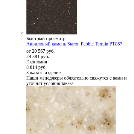
Быстрый просмотр
Акриловый камень Staron Pebble Terrain PT857
от
20 567 руб.
29 381 руб.
Экономия
8 814 руб.
Заказать изделие
Наши менеджеры обязательно свяжутся с вами и
уточнят условия заказа